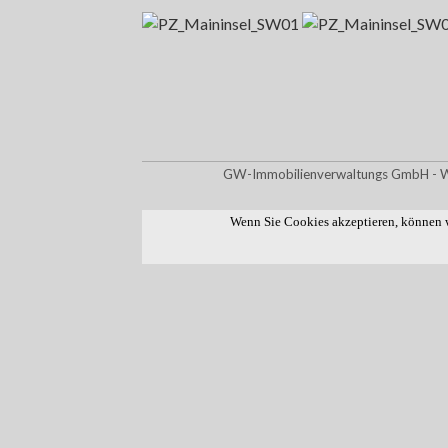
GW-Immobilienverwaltungs GmbH - Wi
Wenn Sie Cookies akzeptieren, können w