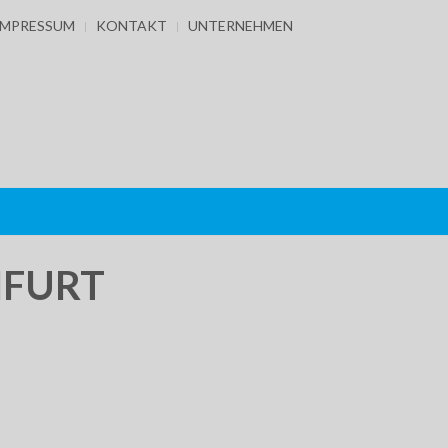
IMPRESSUM
KONTAKT
UNTERNEHMEN
NFURT