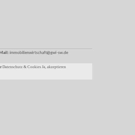
Mail:
immobilienwirtschaft@gwi-sw.de
er
Datenschutz & Cookies
Ja, akzeptieren