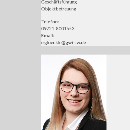
Geschäftsführung
Objektbetreuung
Telefon:
09721-8001553
Email:
e.gloeckle@gwi-sw.de