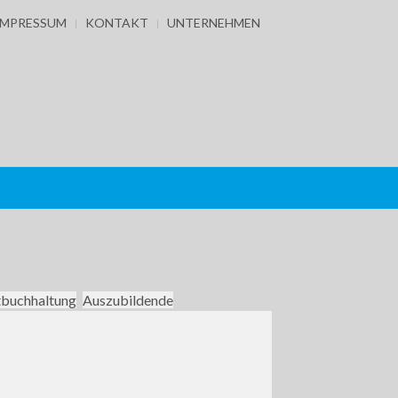
IMPRESSUM
KONTAKT
UNTERNEHMEN
buchhaltung
Auszubildende