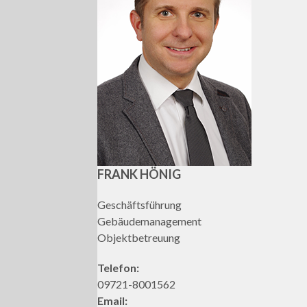
FRANK HÖNIG
Geschäftsführung
Gebäudemanagement
Objektbetreuung
Telefon:
09721-8001562
Email: