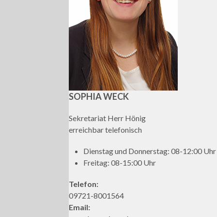
SOPHIA WECK
Sekretariat Herr Hönig
erreichbar telefonisch
Dienstag und Donnerstag: 08-12:00 Uhr
Freitag: 08-15:00 Uhr
Telefon:
09721-8001564
Email: