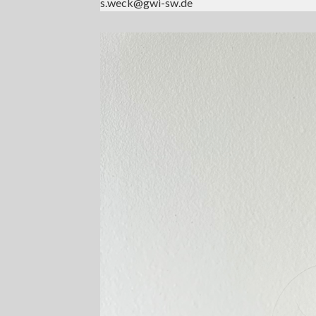
s.weck@gwi-sw.de